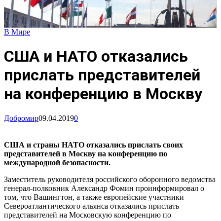
В Мире
США и НАТО отказались
прислать представителей
на конференцию в Москву
Добромир
09.04.2019
0
США и страны НАТО отказались прислать своих
представителей в Москву на конференцию по
международной безопасности.
Заместитель руководителя российского оборонного ведомства
генерал-полковник Александр Фомин проинформировал о
том, что Вашингтон, а также европейские участники
Североатлантического альянса отказались прислать
представителей на Московскую конференцию по