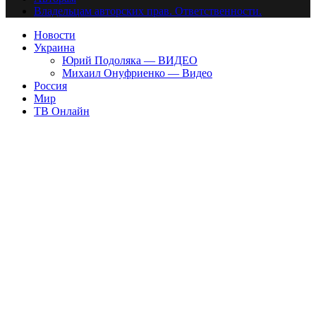
Владельцам авторских прав. Ответственности.
Новости
Украина
Юрий Подоляка — ВИДЕО
Михаил Онуфриенко — Видео
Россия
Мир
ТВ Онлайн