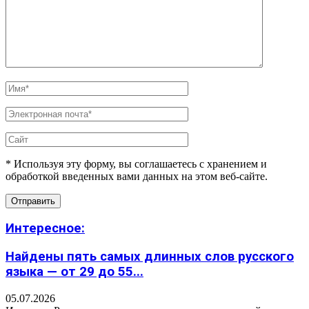
* Используя эту форму, вы соглашаетесь с хранением и
обработкой введенных вами данных на этом веб-сайте.
Интересное:
Найдены пять самых длинных слов русского
языка — от 29 до 55...
05.07.2026