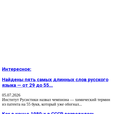
Интересное:
Найдены пять самых длинных слов русского
языка — от 29 до 55...
05.07.2026
Институт Русистики назвал чемпиона — химический термин
из патента на 55 букв, который уже обогнал...