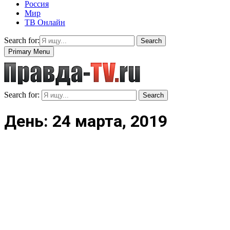
Россия
Мир
ТВ Онлайн
Search for:
Search
Primary Menu
Search for:
Search
День: 24 марта, 2019