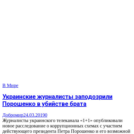
В Мире
Украинские журналисты заподозрили
Порошенко в убийстве брата
Добромир
24.03.2019
0
Журналисты украинского телеканала «1+1» опубликовали
новое расследование о коррупционных схемах с участием
действующего президента Петра Порошенко и его возможной