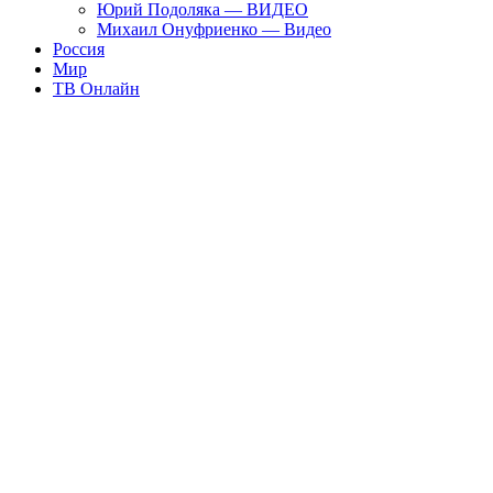
Юрий Подоляка — ВИДЕО
Михаил Онуфриенко — Видео
Россия
Мир
ТВ Онлайн