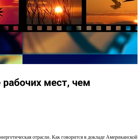
 рабочих мест, чем
энергетическая отрасли. Как говорится в докладе Американской