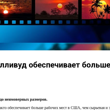
олливуд обеспечивает больше
до неимоверных размеров.
факто обеспечивает больше рабочих мест в США, чем сырьевая и 