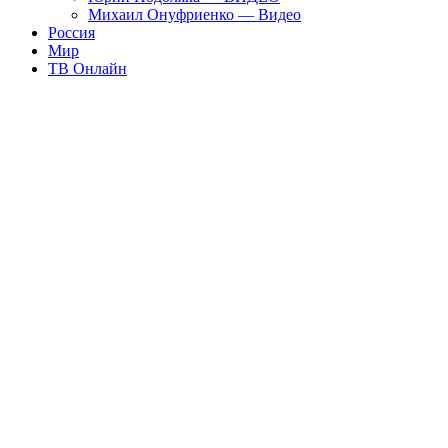
Михаил Онуфриенко — Видео
Россия
Мир
ТВ Онлайн