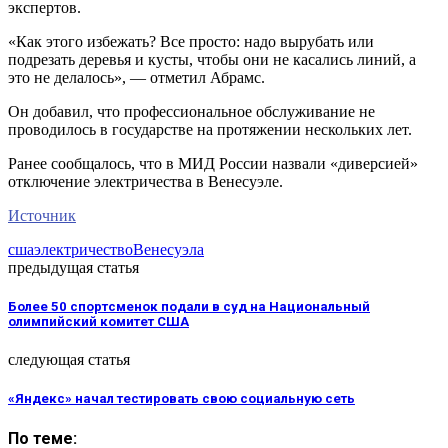
экспертов.
«Как этого избежать? Все просто: надо вырубать или
подрезать деревья и кусты, чтобы они не касались линий, а
это не делалось», — отметил Абрамс.
Он добавил, что профессиональное обслуживание не
проводилось в государстве на протяжении нескольких лет.
Ранее сообщалось, что в МИД России назвали «диверсией»
отключение электричества в Венесуэле.
Источник
сша
электричество
Венесуэла
предыдущая статья
Более 50 спортсменок подали в суд на Национальный
олимпийский комитет США
следующая статья
«Яндекс» начал тестировать свою социальную сеть
По теме: