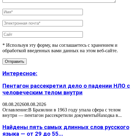
* Используя эту форму, вы соглашаетесь с хранением и
обработкой введенных вами данных на этом веб-сайте.
Интересное:
Пентагон рассекретил дело о падении НЛО с
человеческим телом внутри
08.08.2026
08.08.2026
Оглавление:В Бразилии в 1963 году упала сфера с телом
внутри — пентагон рассекретили документыНаходка в...
Найдены пять самых длинных слов русского
языка — от 29 до 55...