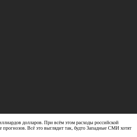
иллиардов долларов. При всём этом расходы российской
 прогнозов. Всё это выглядит так, будто Западные СМИ хотят