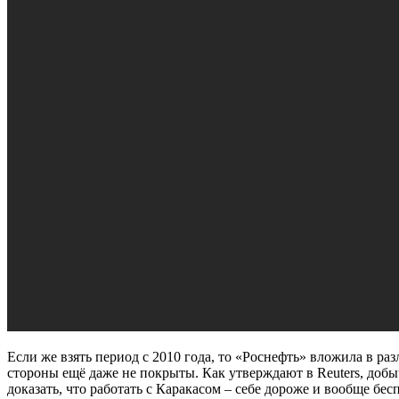
Если же взять период с 2010 года, то «Роснефть» вложила в 
стороны ещё даже не покрыты. Как утверждают в Reuters, доб
доказать, что работать с Каракасом – себе дороже и вообще бес