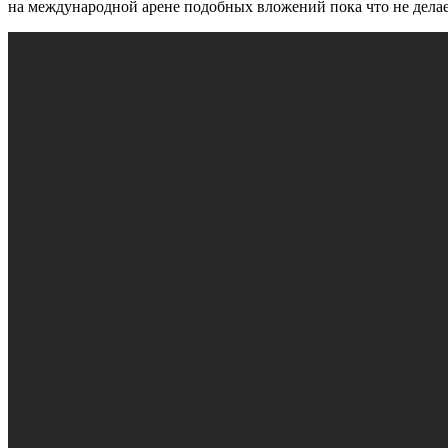
на международной арене подобных вложений пока что не делае