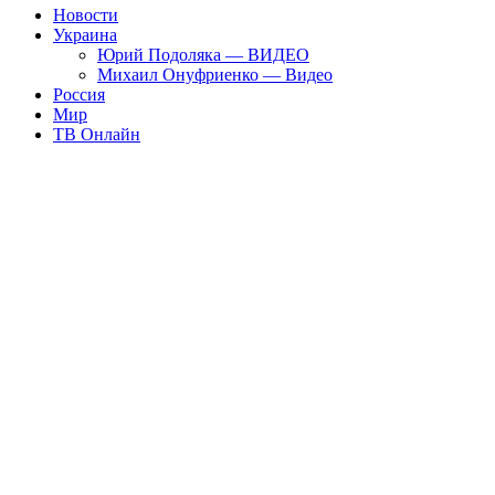
Новости
Украина
Юрий Подоляка — ВИДЕО
Михаил Онуфриенко — Видео
Россия
Мир
ТВ Онлайн