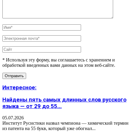
* Используя эту форму, вы соглашаетесь с хранением и
обработкой введенных вами данных на этом веб-сайте.
Интересное:
Найдены пять самых длинных слов русского
языка — от 29 до 55...
05.07.2026
Институт Русистики назвал чемпиона — химический термин
из патента на 55 букв, который уже обогнал...