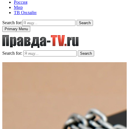
Россия
Мир
ТВ Онлайн
Search for:
Search
Primary Menu
Search for:
Search