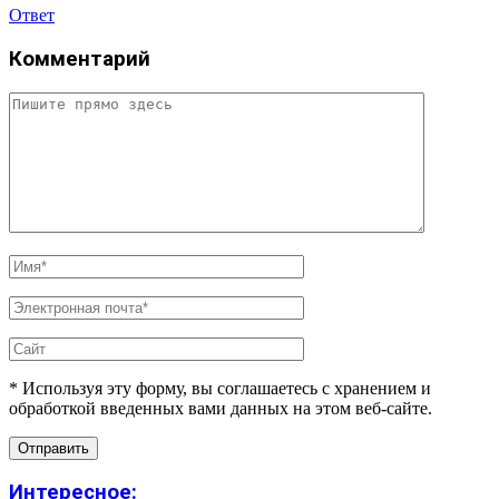
Ответ
Комментарий
* Используя эту форму, вы соглашаетесь с хранением и
обработкой введенных вами данных на этом веб-сайте.
Интересное: