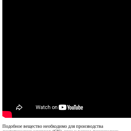
Подобное вещество необходимо для производства