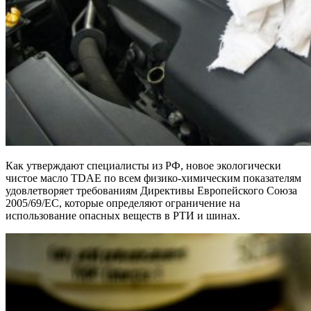
Как утверждают специалисты из РФ, новое экологически
чистое масло TDAE по всем физико-химическим показателям
удовлетворяет требованиям Директивы Европейского Союза
2005/69/ЕС, которые определяют ограничение на
использование опасных веществ в РТИ и шинах.