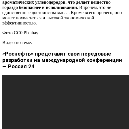
ароматических углеводородов, что делает вещество
гораздо безопаснее в использовании
. Впрочем, это не
единственные достоинства масла. Кроме всего прочего, оно
может похвастаться и высокой экономической
эффективностью.
Фото СС0 Pixabay
Видео по теме:
«Роснефть» представит свои передовые
разработки на международной конференции
— Россия 24