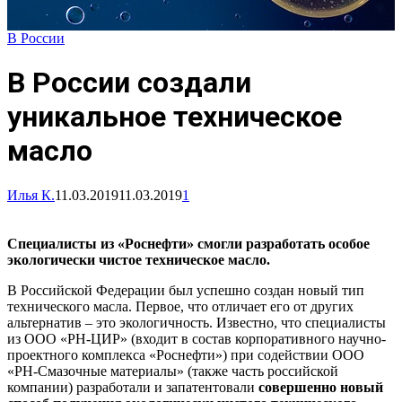
В России
В России создали
уникальное техническое
масло
Илья К.
11.03.2019
11.03.2019
1
Специалисты из «Роснефти» смогли разработать особое
экологически чистое техническое масло.
В Российской Федерации был успешно создан новый тип
технического масла. Первое, что отличает его от других
альтернатив – это экологичность. Известно, что специалисты
из ООО «РН-ЦИР» (входит в состав корпоративного научно-
проектного комплекса «Роснефти») при содействии ООО
«РН-Смазочные материалы» (также часть российской
компании) разработали и запатентовали
совершенно новый