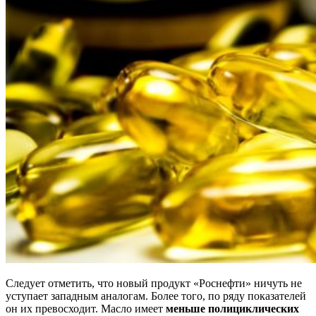
Следует отметить, что новый продукт «Роснефти» ничуть не
уступает западным аналогам. Более того, по ряду показателей
он их превосходит. Масло имеет
меньше полициклических