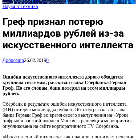
Наука и Техника
Греф признал потерю
миллиардов рублей из-за
искусственного интеллекта
Добромир
26.02.2019
0
Ошибки искусственного интеллекта дорого обходятся
крупным системам, рассказал глава Сбербанка Герман
Греф. По его словам, банк потерял на этом миллиарды
рублей.
Сбербанк в результате ошибок искусственного интеллекта
(ИИ) потерял миллиарды рублей. Об этом рассказал глава
банка Герман Греф во время своего выступления на «Уроке
цифры» в частной школе в Москве, трансляция мероприятия
опубликована на сайте корпоративного TV Сбербанка.
«Искусственный интеллект, как правило, принимает решение