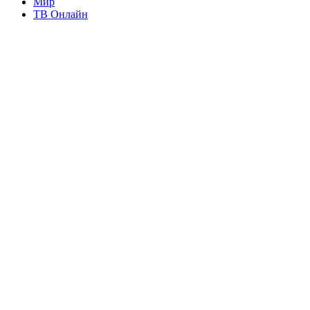
Мир
ТВ Онлайн