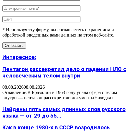
* Используя эту форму, вы соглашаетесь с хранением и
обработкой введенных вами данных на этом веб-сайте.
Интересное:
Пентагон рассекретил дело о падении НЛО с
человеческим телом внутри
08.08.2026
08.08.2026
Оглавление:В Бразилии в 1963 году упала сфера с телом
внутри — пентагон рассекретили документыНаходка в...
Найдены пять самых длинных слов русского
языка — от 29 до 55...
Как в конце 1980-х в СССР возродилось