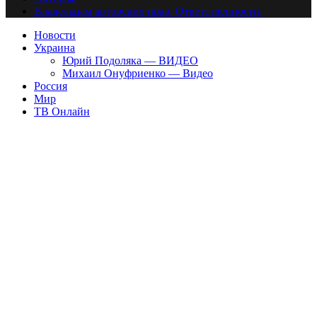
Владельцам авторских прав. Ответственности.
Новости
Украина
Юрий Подоляка — ВИДЕО
Михаил Онуфриенко — Видео
Россия
Мир
ТВ Онлайн