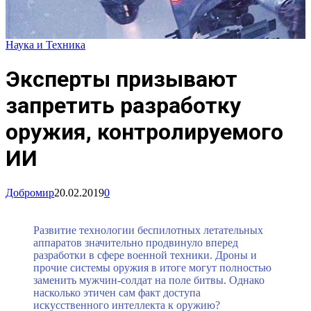
Наука и Техника
Эксперты призывают
запретить разработку
оружия, контролируемого
ИИ
Добромир
20.02.2019
0
Развитие технологии беспилотных летательных
аппаратов значительно продвинуло вперед
разработки в сфере военной техники. Дроны и
прочие системы оружия в итоге могут полностью
заменить мужчин-солдат на поле битвы. Однако
насколько этичен сам факт доступа
искусственного интеллекта к оружию?