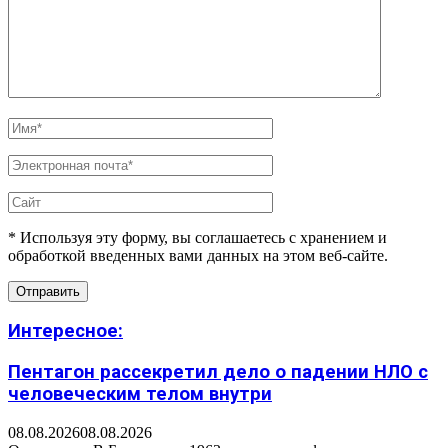
* Используя эту форму, вы соглашаетесь с хранением и
обработкой введенных вами данных на этом веб-сайте.
Интересное:
Пентагон рассекретил дело о падении НЛО с
человеческим телом внутри
08.08.2026
08.08.2026