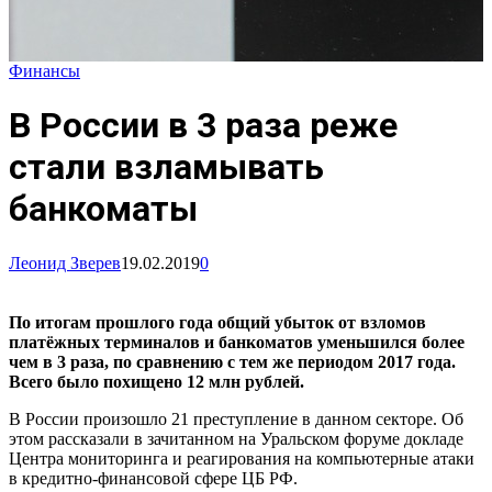
Финансы
В России в 3 раза реже
стали взламывать
банкоматы
Леонид Зверев
19.02.2019
0
По итогам прошлого года общий убыток от взломов
платёжных терминалов и банкоматов уменьшился более
чем в 3 раза, по сравнению с тем же периодом 2017 года.
Всего было похищено 12 млн рублей.
В России произошло 21 преступление в данном секторе. Об
этом рассказали в зачитанном на Уральском форуме докладе
Центра мониторинга и реагирования на компьютерные атаки
в кредитно-финансовой сфере ЦБ РФ.