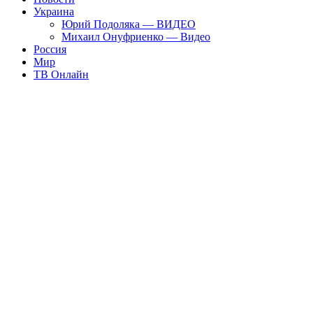
Украина
Юрий Подоляка — ВИДЕО
Михаил Онуфриенко — Видео
Россия
Мир
ТВ Онлайн