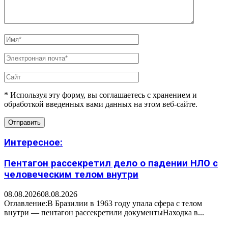
* Используя эту форму, вы соглашаетесь с хранением и
обработкой введенных вами данных на этом веб-сайте.
Интересное:
Пентагон рассекретил дело о падении НЛО с
человеческим телом внутри
08.08.2026
08.08.2026
Оглавление:В Бразилии в 1963 году упала сфера с телом
внутри — пентагон рассекретили документыНаходка в...