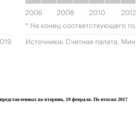
 представленных во вторник, 19 февраля. По итогам 2017