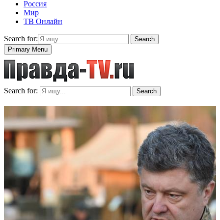
Россия
Мир
ТВ Онлайн
Search for:
Search
Primary Menu
Search for:
Search