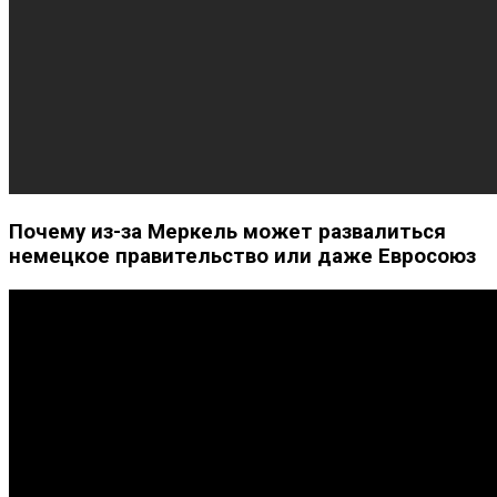
Почему из-за Меркель может развалиться
немецкое правительство или даже Евросоюз