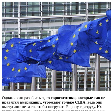
Однако если разобраться, то
евроскептики, которые так не
нравятся американцу, угрожают только США,
ведь они
выступают не за то, чтобы погрузить Европу с разруху. Их