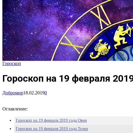
Гороскоп
Гороскоп на 19 февраля 2019
Добромир
18.02.2019
0
Оглавление:
Гороскоп на 19 февраля 2019 года Овен
Гороскоп на 19 февраля 2019 года Телец