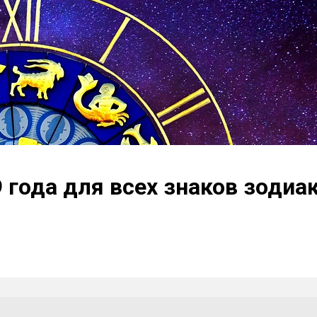
 года для всех знаков зодиа