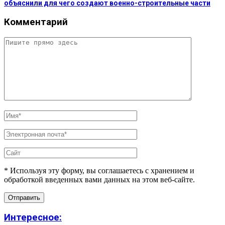
объяснили для чего создают военно-строительные части
Комментарий
* Используя эту форму, вы соглашаетесь с хранением и
обработкой введенных вами данных на этом веб-сайте.
Интересное: