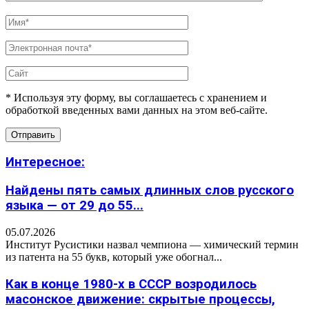
* Используя эту форму, вы соглашаетесь с хранением и
обработкой введенных вами данных на этом веб-сайте.
Интересное:
Найдены пять самых длинных слов русского
языка — от 29 до 55...
05.07.2026
Институт Русистики назвал чемпиона — химический термин
из патента на 55 букв, который уже обогнал...
Как в конце 1980-х в СССР возродилось
масонское движение: скрытые процессы,