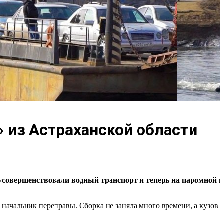
 из Астраханской области
усовершенствовали водный транспорт и теперь на паромной п
 начальник переправы. Сборка не заняла много времени, а кузов