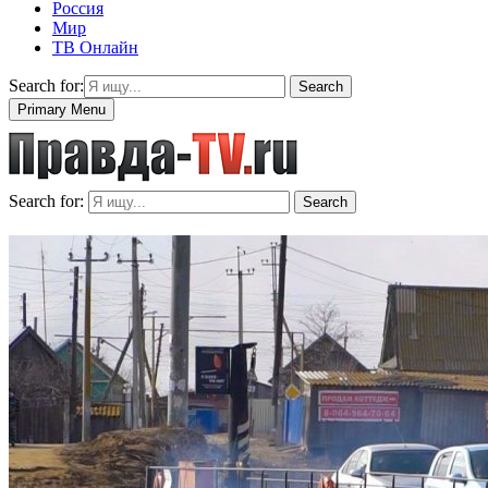
Россия
Мир
ТВ Онлайн
Search for:
Search
Primary Menu
Search for:
Search