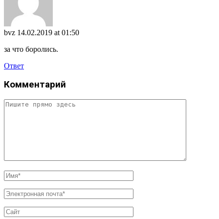
bvz
14.02.2019 at 01:50
за что боролись.
Ответ
Комментарий