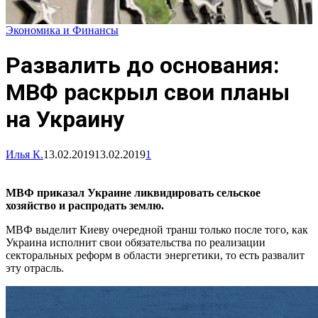
Экономика и Финансы
Развалить до основания:
МВФ раскрыл свои планы
на Украину
Илья К.
13.02.2019
13.02.2019
1
МВФ приказал Украине ликвидировать сельское
хозяйство и распродать землю.
МВФ выделит Киеву очередной транш только после того, как
Украина исполнит свои обязательства по реализации
секторальных реформ в области энергетики, то есть развалит
эту отрасль.