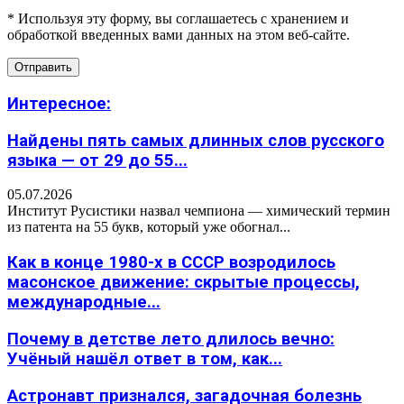
* Используя эту форму, вы соглашаетесь с хранением и
обработкой введенных вами данных на этом веб-сайте.
Интересное:
Найдены пять самых длинных слов русского
языка — от 29 до 55...
05.07.2026
Институт Русистики назвал чемпиона — химический термин
из патента на 55 букв, который уже обогнал...
Как в конце 1980-х в СССР возродилось
масонское движение: скрытые процессы,
международные...
Почему в детстве лето длилось вечно:
Учёный нашёл ответ в том, как...
Астронавт признался, загадочная болезнь