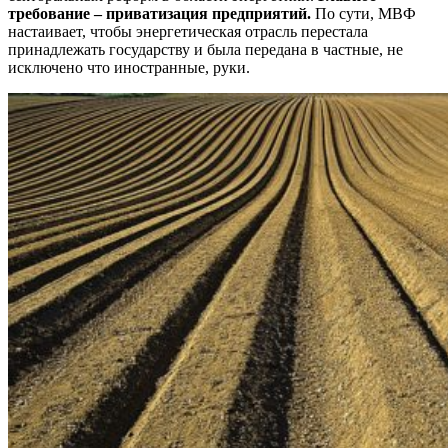
требование – приватизация предприятий.
По сути, МВФ
настаивает, чтобы энергетическая отрасль перестала
принадлежать государству и была передана в частные, не
исключено что иностранные, руки.