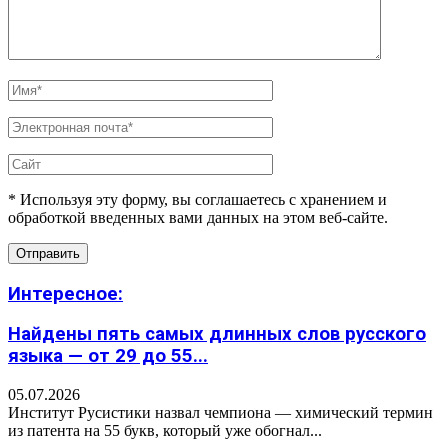
* Используя эту форму, вы соглашаетесь с хранением и
обработкой введенных вами данных на этом веб-сайте.
Интересное:
Найдены пять самых длинных слов русского
языка — от 29 до 55...
05.07.2026
Институт Русистики назвал чемпиона — химический термин
из патента на 55 букв, который уже обогнал...