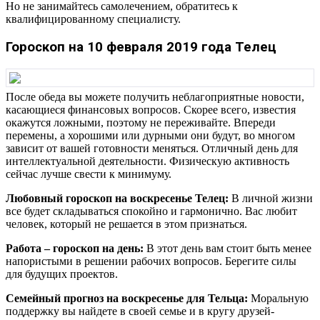
Но не занимайтесь самолечением, обратитесь к
квалифицированному специалисту.
Гороскоп на 10 февраля 2019 года Телец
После обеда вы можете получить неблагоприятные новости,
касающиеся финансовых вопросов. Скорее всего, известия
окажутся ложными, поэтому не переживайте. Впереди
перемены, а хорошими или дурными они будут, во многом
зависит от вашей готовности меняться. Отличный день для
интеллектуальной деятельности. Физическую активность
сейчас лучше свести к минимуму.
Любовный гороскоп на воскресенье Телец:
В личной жизни
все будет складываться спокойно и гармонично. Вас любит
человек, который не решается в этом признаться.
Работа – гороскоп на день:
В этот день вам стоит быть менее
напористыми в решении рабочих вопросов. Берегите силы
для будущих проектов.
Семейный прогноз на воскресенье для Тельца:
Моральную
поддержку вы найдете в своей семье и в кругу друзей-