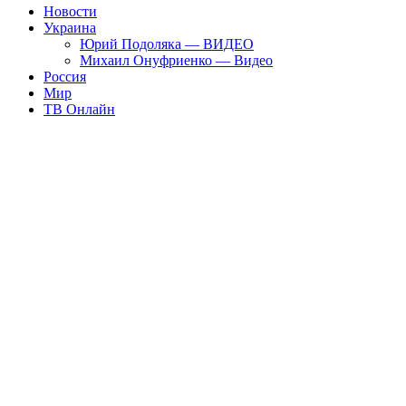
Новости
Украина
Юрий Подоляка — ВИДЕО
Михаил Онуфриенко — Видео
Россия
Мир
ТВ Онлайн