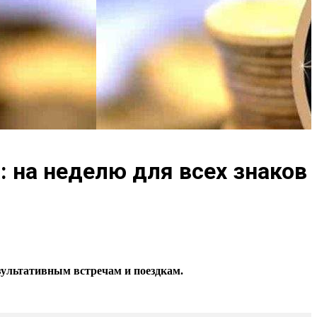
: на неделю для всех знаков
зультативным встречам и поездкам.