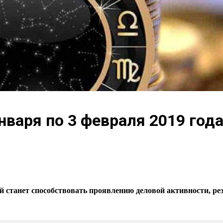
нваря по 3 февраля 2019 года
й станет способствовать проявлению деловой активности, ре