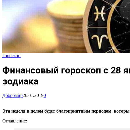
Гороскоп
Финансовый гороскоп с 28 я
зодиака
Добромир
26.01.2019
0
Эта неделя в целом будет благоприятным периодом, которы
Оглавление: