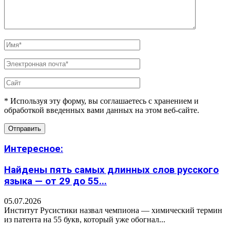
* Используя эту форму, вы соглашаетесь с хранением и
обработкой введенных вами данных на этом веб-сайте.
Интересное:
Найдены пять самых длинных слов русского
языка — от 29 до 55...
05.07.2026
Институт Русистики назвал чемпиона — химический термин
из патента на 55 букв, который уже обогнал...