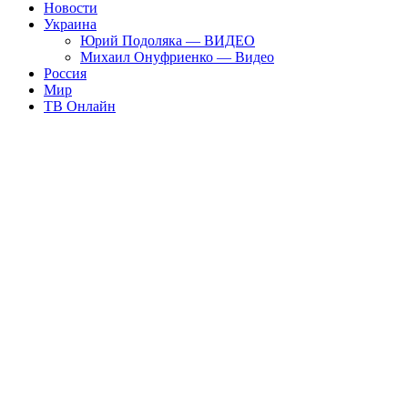
Новости
Украина
Юрий Подоляка — ВИДЕО
Михаил Онуфриенко — Видео
Россия
Мир
ТВ Онлайн