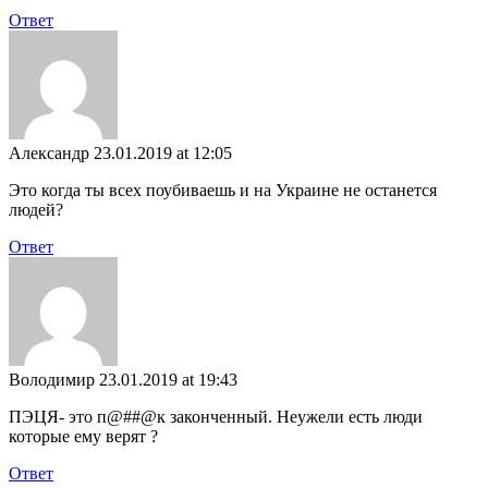
Ответ
Александр
23.01.2019 at 12:05
Это когда ты всех поубиваешь и на Украине не останется
людей?
Ответ
Володимир
23.01.2019 at 19:43
ПЭЦЯ- это п@##@к законченный. Неужели есть люди
которые ему верят ?
Ответ