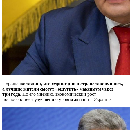
Порошенко
заявил, что худшие дни в стране закончились,
а лучшие жители смогут «ощутить» максимум через
три года
. По его мнению, экономический рост
поспособствует улучшению уровня жизни на Украине.