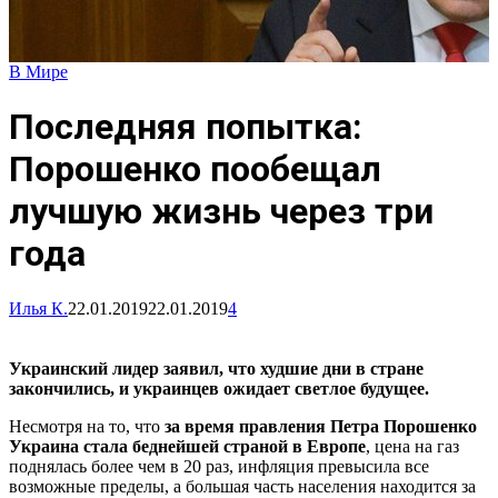
В Мире
Последняя попытка:
Порошенко пообещал
лучшую жизнь через три
года
Илья К.
22.01.2019
22.01.2019
4
Украинский лидер заявил, что худшие дни в стране
закончились, и украинцев ожидает светлое будущее.
Несмотря на то, что
за время правления Петра Порошенко
Украина стала беднейшей страной в Европе
, цена на газ
поднялась более чем в 20 раз, инфляция превысила все
возможные пределы, а большая часть населения находится за