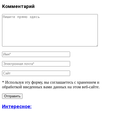
Комментарий
* Используя эту форму, вы соглашаетесь с хранением и
обработкой введенных вами данных на этом веб-сайте.
Интересное: