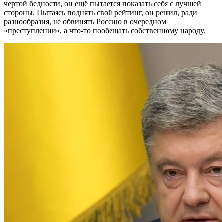
чертой бедности, он ещё пытается показать себя с лучшей
стороны. Пытаясь поднять свой рейтинг, он решил, ради
разнообразия, не обвинять Россию в очередном
«преступлении», а что-то пообещать собственному народу.