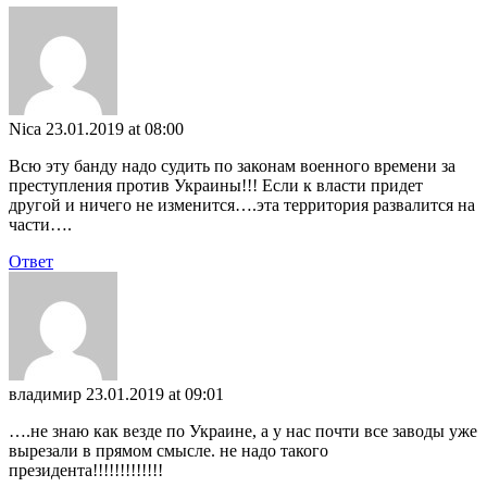
Nica
23.01.2019 at 08:00
Всю эту банду надо судить по законам военного времени за
преступления против Украины!!! Если к власти придет
другой и ничего не изменится….эта территория развалится на
части….
Ответ
владимир
23.01.2019 at 09:01
….не знаю как везде по Украине, а у нас почти все заводы уже
вырезали в прямом смысле. не надо такого
президента!!!!!!!!!!!!!