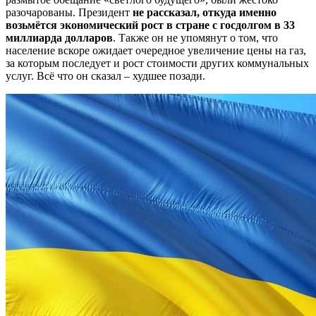
разочарованы. Президент
не рассказал, откуда именно
возьмётся экономический рост в стране с госдолгом в 33
миллиарда долларов
. Также он не упомянут о том, что
население вскоре ожидает очередное увеличение цены на газ,
за которым последует и рост стоимости других коммунальных
услуг. Всё что он сказал – худшее позади.