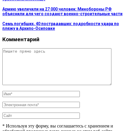
Армию увеличили на 27 000 человек: Минобороны РФ
объяснили для чего создают военно-строительные части
Семь погибших, 40 пострадавших: подробности удара по
пляжу в Архипо-Осиповке
Комментарий
* Используя эту форму, вы соглашаетесь с хранением и