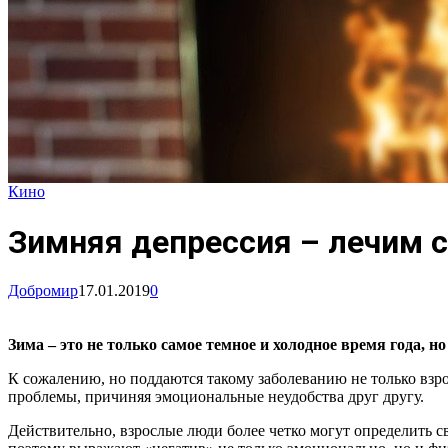
Кино
Зимняя депрессия – лечим 
Добромир
17.01.2019
0
Зима – это не только самое темное и холодное время года, 
К сожалению, но поддаются такому заболеванию не только взрос
проблемы, причиняя эмоциональные неудобства друг другу.
Действительно, взрослые люди более четко могут определить с