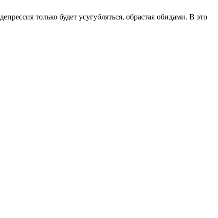
епрессия только будет усугубляться, обрастая обидами. В это