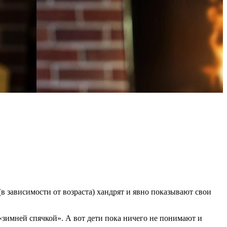
(в зависимости от возраста) хандрят и явно показывают свои
«зимней спячкой». А вот дети пока ничего не понимают и