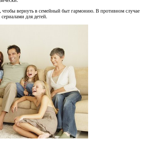
зически.
, чтобы вернуть в семейный быт гармонию. В противном случае д
 сериалами для детей.