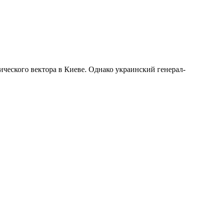
ического вектора в Киеве. Однако украинский генерал-