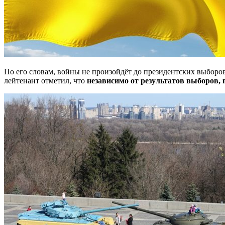
По его словам, войны не произойдёт до президентских выборов
лейтенант отметил, что
независимо от результатов выборов, 