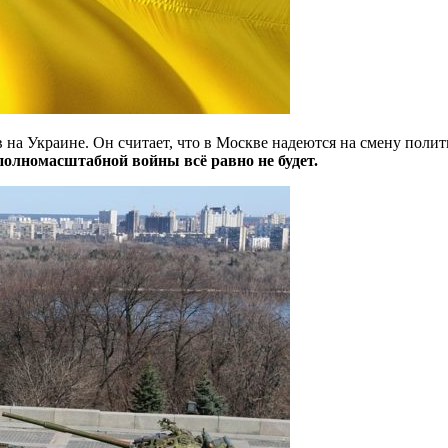
 на Украине. Он считает, что в Москве надеются на смену полит
полномасштабной войны всё равно не будет.