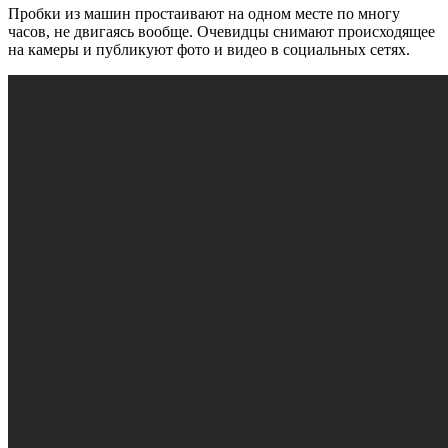
Пробки из машин простаивают на одном месте по многу
часов, не двигаясь вообще. Очевидцы снимают происходящее
на камеры и публикуют фото и видео в социальных сетях.