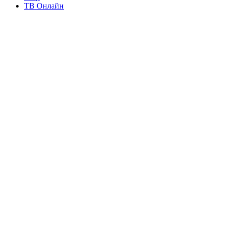
ТВ Онлайн