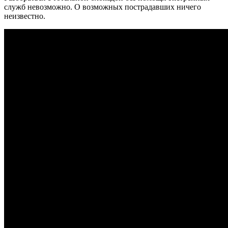
служб невозможно. О возможных пострадавших ничего
неизвестно.