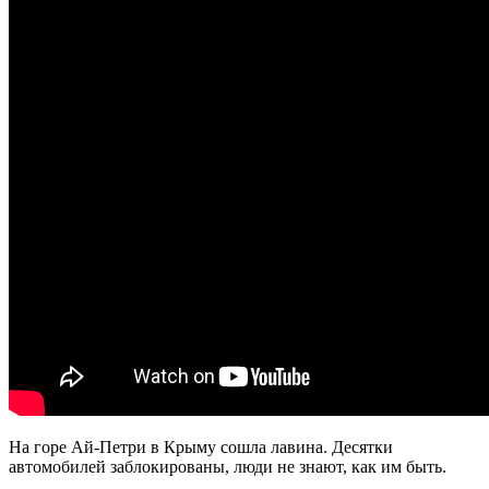
На горе Ай-Петри в Крыму сошла лавина. Десятки
автомобилей заблокированы, люди не знают, как им быть.