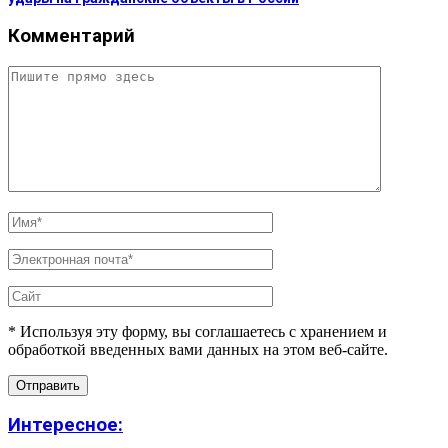
Комментарий
* Используя эту форму, вы соглашаетесь с хранением и
обработкой введенных вами данных на этом веб-сайте.
Интересное: