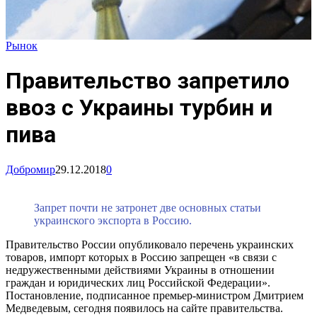
Рынок
Правительство запретило
ввоз с Украины турбин и
пива
Добромир
29.12.2018
0
Запрет почти не затронет две основных статьи
украинского экспорта в Россию.
Правительство России опубликовало перечень украинских
товаров, импорт которых в Россию запрещен «в связи с
недружественными действиями Украины в отношении
граждан и юридических лиц Российской Федерации».
Постановление, подписанное премьер-министром Дмитрием
Медведевым, сегодня появилось на сайте правительства.