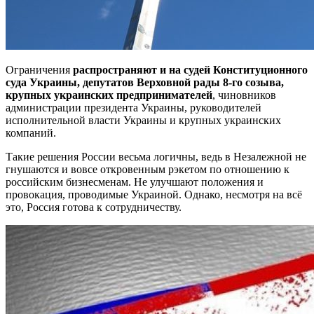
Ограничения
распространяют и на судей Конституционного
суда Украины, депутатов Верховной рады 8-го созыва,
крупных украинских предпринимателей
, чиновников
администрации президента Украины, руководителей
исполнительной власти Украины и крупных украинских
компаний.
Такие решения России весьма логичны, ведь в Незалежной не
гнушаются и вовсе откровенным рэкетом по отношению к
российским бизнесменам. Не улучшают положения и
провокация, проводимые Украиной. Однако, несмотря на всё
это, Россия готова к сотрудничеству.