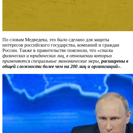
По словам Медведева, это было сделано для защиты
интересов российского государства, компаний и граждан
России. Также в правительстве пояснили, что
«списки
физических и юридических лиц, в отношении которых
применяются специальные экономические меры,
расширены в
общей сложности более чем на 200 лиц и организаций
»
.