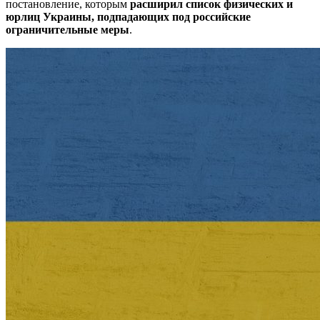
постановление, которым
расширил список физических и
юрлиц Украины, подпадающих под российские
ограничительные меры
.