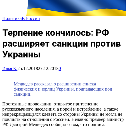
Политика
В России
Терпение кончилось: РФ
расширяет санкции против
Украины
Илья К.
25.12.2018
27.12.2018
0
Медведев рассказал о расширении списка
физических и юрлиц Украины, подпадающих под
санкции.
Постоянные провокации, открытое притеснение
русскоязычного населения, а порой и истребление, а также
непрекращающаяся клевета со стороны Украины не могла не
повлиять на отношения с Россией. Недавно премьер-министр
РФ Дмитрий Медведев сообщил о том, что подписал