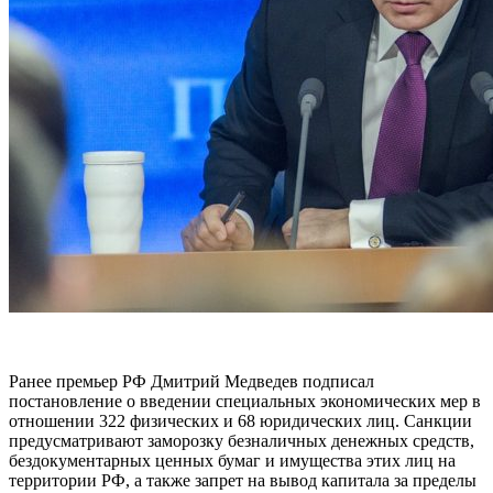
Ранее премьер РФ Дмитрий Медведев подписал
постановление о введении специальных экономических мер в
отношении 322 физических и 68 юридических лиц. Санкции
предусматривают заморозку безналичных денежных средств,
бездокументарных ценных бумаг и имущества этих лиц на
территории РФ, а также запрет на вывод капитала за пределы