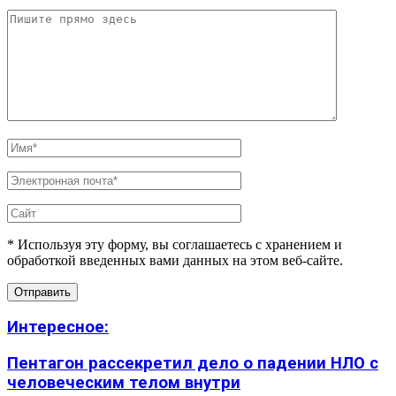
* Используя эту форму, вы соглашаетесь с хранением и
обработкой введенных вами данных на этом веб-сайте.
Интересное:
Пентагон рассекретил дело о падении НЛО с
человеческим телом внутри