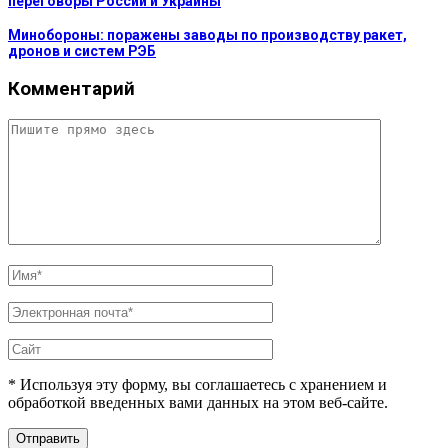
переговоры России и Украины
Минобороны: поражены заводы по производству ракет,
дронов и систем РЭБ
Комментарий
* Используя эту форму, вы соглашаетесь с хранением и
обработкой введенных вами данных на этом веб-сайте.