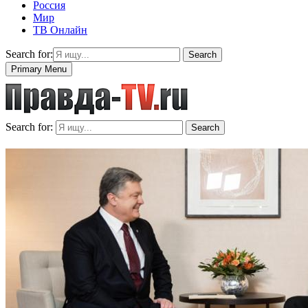
Россия
Мир
ТВ Онлайн
Search for:
Search
Primary Menu
Search for:
Search