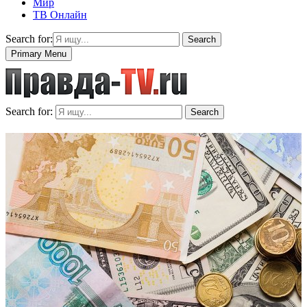
Мир
ТВ Онлайн
Search for:
Search
Primary Menu
Search for:
Search