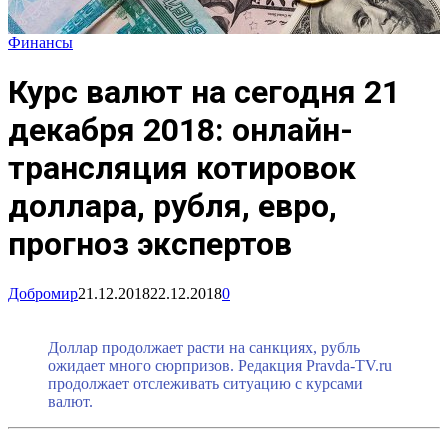
Финансы
Курс валют на сегодня 21
декабря 2018: онлайн-
трансляция котировок
доллара, рубля, евро,
прогноз экспертов
Добромир
21.12.2018
22.12.2018
0
Доллар продолжает расти на санкциях, рубль
ожидает много сюрпризов. Редакция Pravda-TV.ru
продолжает отслеживать ситуацию с курсами
валют.