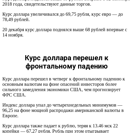
2018 года, свидетельствуют данные торгов.
Курс доллара увеличивался до 69,75 рубля, курс евро — до
78,49 рублей.
20 декабря курс доллара поднялся выше 68 рублей впервые с
14 ноября.
Курс доллара перешел к
фронтальному падению
Курс доллара перешел в четверг к фронтальному падению к
основным валютам на фоне опасений инвесторов более
сильного замедления экономики США, чем прогнозирует
ФРС США.
Индекс доллара упал до четырехнедельных минимумов —
96,25 на фоне мощной распродажи американской валюты в
Европе.
Курс доллара также падает к рублю, теряя к 13.46 мск 22
копейки — 67,27 рубля. Рубль при этом отыгрывает