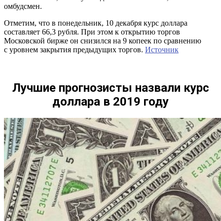
омбудсмен.
Отметим, что в понедельник, 10 декабря курс доллара
составляет 66,3 рубля. При этом к открытию торгов
Московской бирже он снизился на 9 копеек по сравнению
с уровнем закрытия предыдущих торгов.
Источник
Лучшие прогнозисты назвали курс
доллара в 2019 году