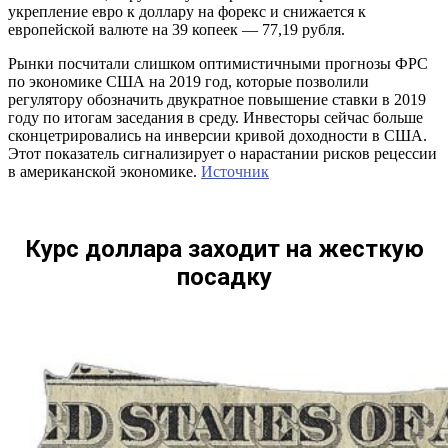
укрепление евро к доллару на форекс и снижается к
европейской валюте на 39 копеек — 77,19 рубля.
Рынки посчитали слишком оптимистичными прогнозы ФРС
по экономике США на 2019 год, которые позволили
регулятору обозначить двукратное повышение ставки в 2019
году по итогам заседания в среду. Инвесторы сейчас больше
сконцетрировались на инверсии кривой доходности в США.
Этот показатель сигнализирует о нарастании рисков рецессии
в американской экономике.
Источник
Курс доллара заходит на жесткую
посадку