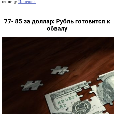
пятницу.
Источник
77- 85 за доллар: Рубль готовится к
обвалу