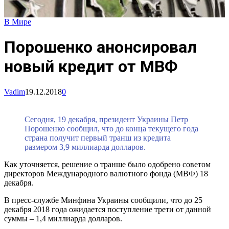
В Мире
Порошенко анонсировал
новый кредит от МВФ
Vadim
19.12.2018
0
Сегодня, 19 декабря, президент Украины Петр
Порошенко сообщил, что до конца текущего года
страна получит первый транш из кредита
размером 3,9 миллиарда долларов.
Как уточняется, решение о транше было одобрено советом
директоров Международного валютного фонда (МВФ) 18
декабря.
В пресс-службе Минфина Украины сообщили, что до 25
декабря 2018 года ожидается поступление трети от данной
суммы – 1,4 миллиарда долларов.