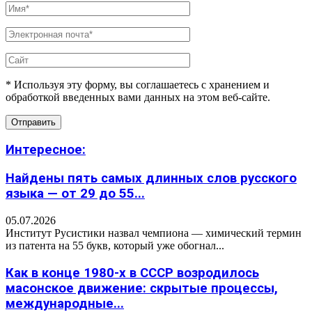
* Используя эту форму, вы соглашаетесь с хранением и
обработкой введенных вами данных на этом веб-сайте.
Интересное:
Найдены пять самых длинных слов русского
языка — от 29 до 55...
05.07.2026
Институт Русистики назвал чемпиона — химический термин
из патента на 55 букв, который уже обогнал...
Как в конце 1980-х в СССР возродилось
масонское движение: скрытые процессы,
международные...