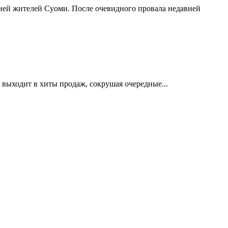
ей жителей Суоми. После очевидного провала недавней
 выходит в хиты продаж, сокрушая очередные...