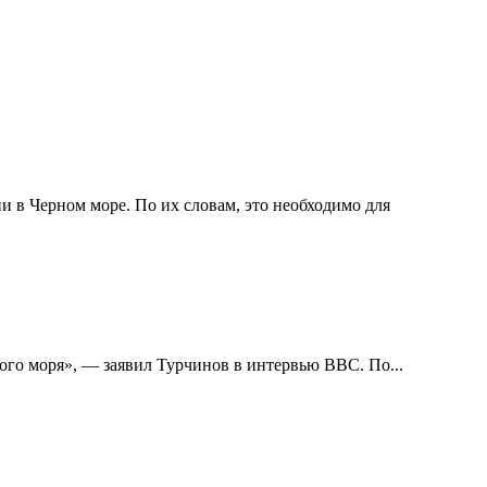
 в Черном море. По их словам, это необходимо для
ого моря», — заявил Турчинов в интервью BBC. По...