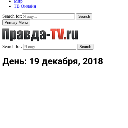
Мир
ТВ Онлайн
Search for:
Search
Primary Menu
Search for:
Search
День: 19 декабря, 2018