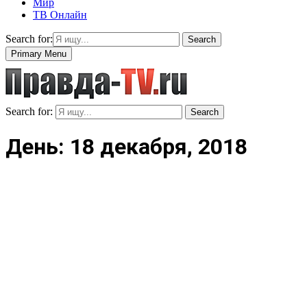
Мир
ТВ Онлайн
Search for:
Search
Primary Menu
Search for:
Search
День: 18 декабря, 2018