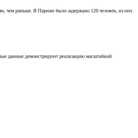
и, чем раньше. В Париже было задержано 120 человек, из них
ковые данные демонстрируют реализацию масштабной