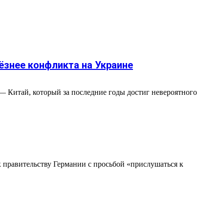
ёзнее конфликта на Украине
— Китай, который за последние годы достиг невероятного
правительству Германии с просьбой «прислушаться к