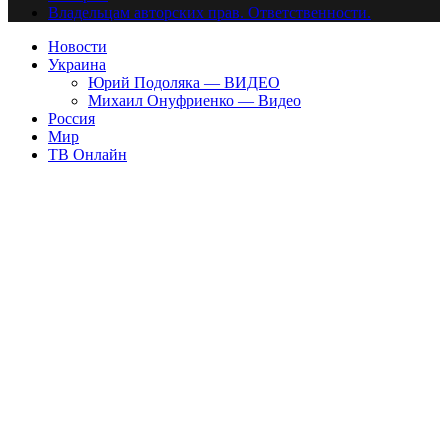
Владельцам авторских прав. Ответственности.
Новости
Украина
Юрий Подоляка — ВИДЕО
Михаил Онуфриенко — Видео
Россия
Мир
ТВ Онлайн