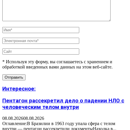
* Используя эту форму, вы соглашаетесь с хранением и
обработкой введенных вами данных на этом веб-сайте.
Интересное:
Пентагон рассекретил дело о падении НЛО с
человеческим телом внутри
08.08.2026
08.08.2026
Оглавление:В Бразилии в 1963 году упала сфера с телом
внутри — пентагон рассекретили документыНаходка в...