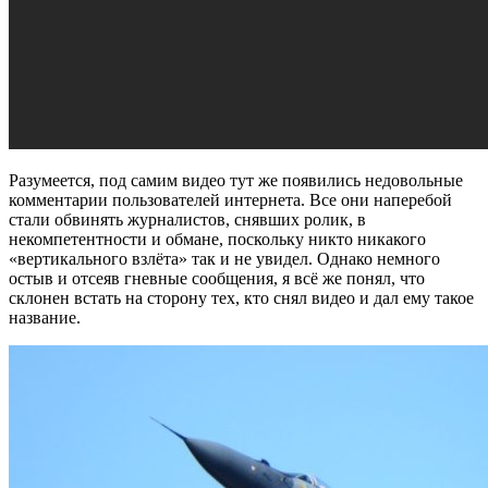
Разумеется, под самим видео тут же появились недовольные
комментарии пользователей интернета. Все они наперебой
стали обвинять журналистов, снявших ролик, в
некомпетентности и обмане, поскольку никто никакого
«вертикального взлёта» так и не увидел. Однако немного
остыв и отсеяв гневные сообщения, я всё же понял, что
склонен встать на сторону тех, кто снял видео и дал ему такое
название.