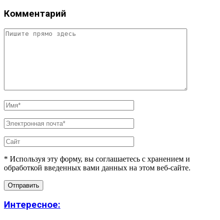
Комментарий
* Используя эту форму, вы соглашаетесь с хранением и
обработкой введенных вами данных на этом веб-сайте.
Интересное: