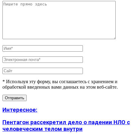
* Используя эту форму, вы соглашаетесь с хранением и
обработкой введенных вами данных на этом веб-сайте.
Интересное:
Пентагон рассекретил дело о падении НЛО с
человеческим телом внутри