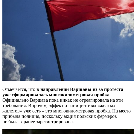
Отмечается, что
в направлении Варшавы из-за протеста
уже сформировалась многокилометровая пробка
.
Официально Варшава пока никак не отреагировала на эти
требования. Впрочем, эффект от инициативы «жёлтых
жилетов» уже есть – это многокилометровая пробка. На место
прибыла полиция, поскольку акция польских фермеров
не была заранее зарегистрирована.