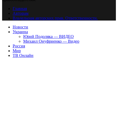
Главная
Авторам
Владельцам авторских прав. Ответственности.
Новости
Украина
Юрий Подоляка — ВИДЕО
Михаил Онуфриенко — Видео
Россия
Мир
ТВ Онлайн