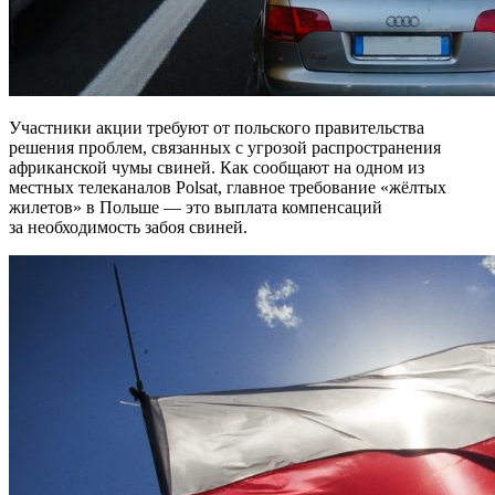
Участники акции требуют от польского правительства
решения проблем, связанных с угрозой распространения
африканской чумы свиней. Как сообщают на одном из
местных телеканалов Polsat, главное требование «жёлтых
жилетов» в Польше — это выплата компенсаций
за необходимость забоя свиней.