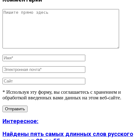
* Используя эту форму, вы соглашаетесь с хранением и
обработкой введенных вами данных на этом веб-сайте.
Интересное:
Найдены пять самых длинных слов русского