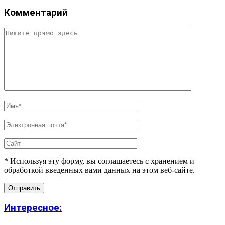
Комментарий
* Используя эту форму, вы соглашаетесь с хранением и
обработкой введенных вами данных на этом веб-сайте.
Интересное: