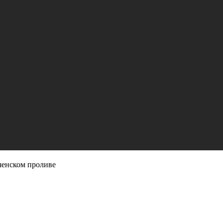
ченском проливе