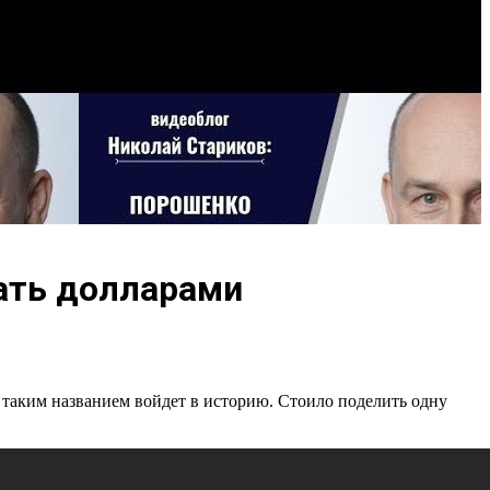
ать долларами
таким названием войдет в историю. Стоило поделить одну