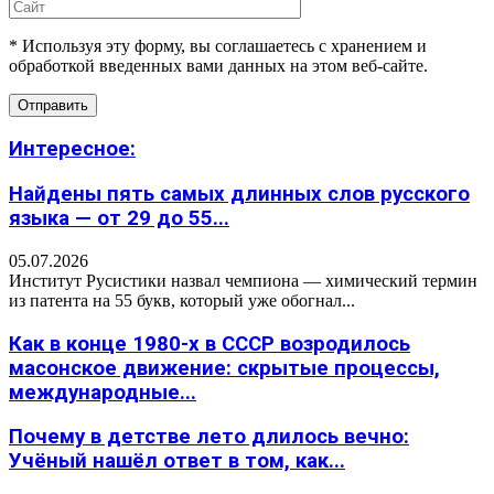
* Используя эту форму, вы соглашаетесь с хранением и
обработкой введенных вами данных на этом веб-сайте.
Интересное:
Найдены пять самых длинных слов русского
языка — от 29 до 55...
05.07.2026
Институт Русистики назвал чемпиона — химический термин
из патента на 55 букв, который уже обогнал...
Как в конце 1980-х в СССР возродилось
масонское движение: скрытые процессы,
международные...
Почему в детстве лето длилось вечно:
Учёный нашёл ответ в том, как...