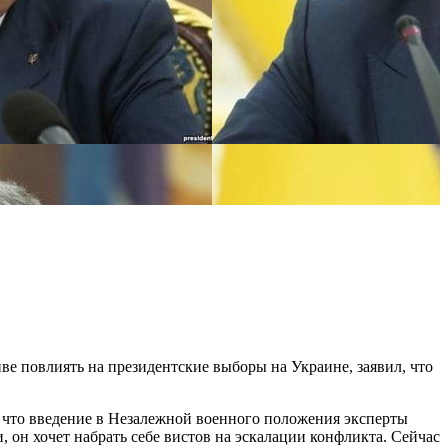
е повлиять на президентские выборы на Украине, заявил, что
м, что введение в Незалежной военного положения эксперты
он хочет набрать себе вистов на эскалации конфликта. Сейчас