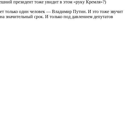
шний президент тоже увидит в этом «руку Кремля»?)
ает только один человек — Владимир Путин. И это тоже звучит
на значительный срок. И только под давлением депутатов