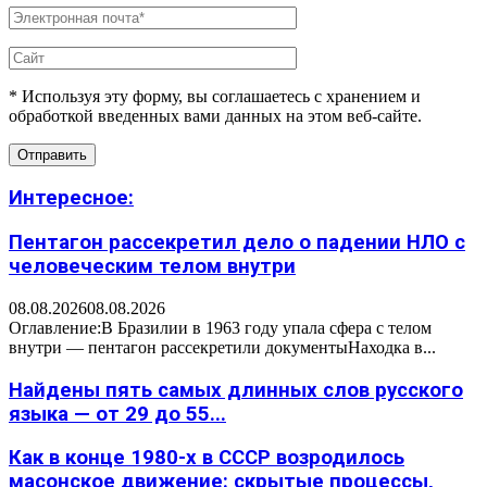
* Используя эту форму, вы соглашаетесь с хранением и
обработкой введенных вами данных на этом веб-сайте.
Интересное:
Пентагон рассекретил дело о падении НЛО с
человеческим телом внутри
08.08.2026
08.08.2026
Оглавление:В Бразилии в 1963 году упала сфера с телом
внутри — пентагон рассекретили документыНаходка в...
Найдены пять самых длинных слов русского
языка — от 29 до 55...
Как в конце 1980-х в СССР возродилось
масонское движение: скрытые процессы,