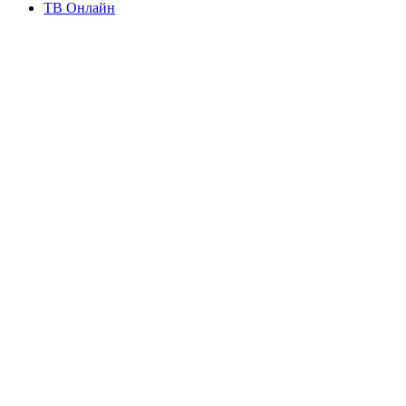
ТВ Онлайн