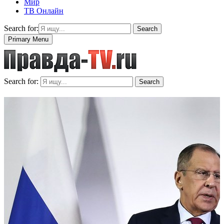
Мир
ТВ Онлайн
Search for:
Search
Primary Menu
Search for:
Search