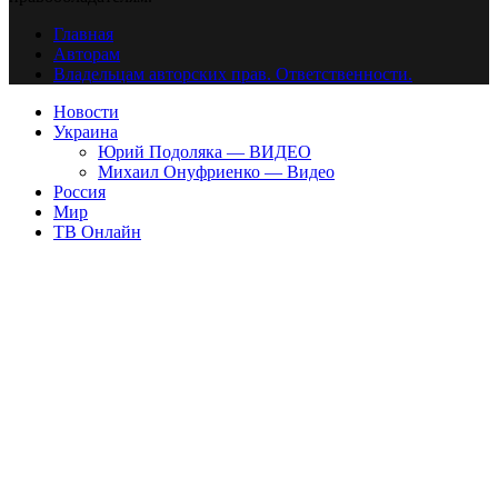
Главная
Авторам
Владельцам авторских прав. Ответственности.
Новости
Украина
Юрий Подоляка — ВИДЕО
Михаил Онуфриенко — Видео
Россия
Мир
ТВ Онлайн