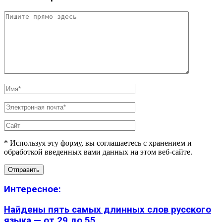
* Используя эту форму, вы соглашаетесь с хранением и
обработкой введенных вами данных на этом веб-сайте.
Интересное:
Найдены пять самых длинных слов русского
языка — от 29 до 55...