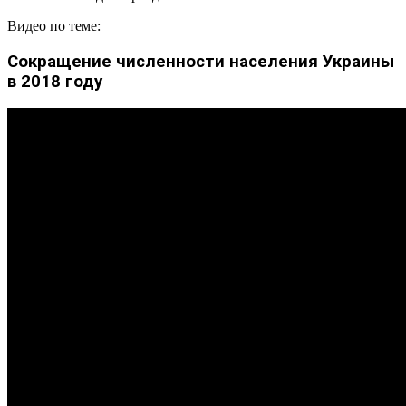
Видео по теме:
Сокращение численности населения Украины
в 2018 году