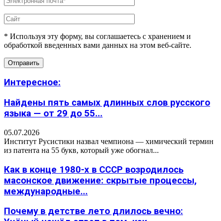
* Используя эту форму, вы соглашаетесь с хранением и
обработкой введенных вами данных на этом веб-сайте.
Интересное:
Найдены пять самых длинных слов русского
языка — от 29 до 55...
05.07.2026
Институт Русистики назвал чемпиона — химический термин
из патента на 55 букв, который уже обогнал...
Как в конце 1980-х в СССР возродилось
масонское движение: скрытые процессы,
международные...
Почему в детстве лето длилось вечно: