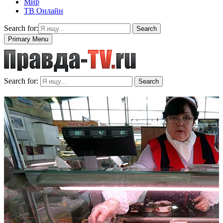
Мир
ТВ Онлайн
Search for:
Search
Primary Menu
Search for:
Search