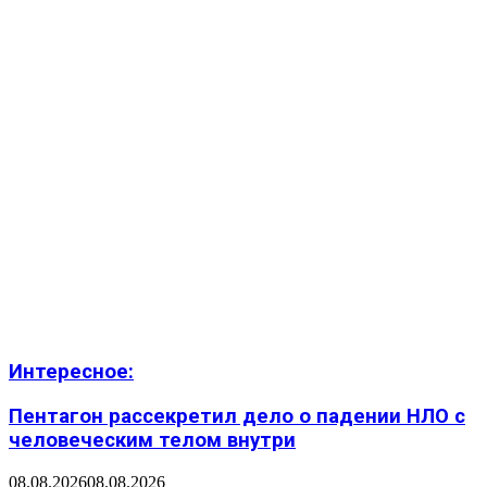
Интересное:
Пентагон рассекретил дело о падении НЛО с
человеческим телом внутри
08.08.2026
08.08.2026