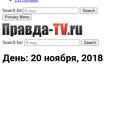
Search for:
Search
Primary Menu
Search for:
Search
День: 20 ноября, 2018