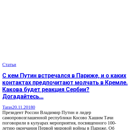
Статьи
С кем Путин встречался в Париже, и о каких
контактах предпочитают молчать в Кремле.
Какова будет реакция Сербии?
Догадайтесь…
Taras
20.11.2018
0
Президент России Владимир Путин и лидер
самопровозглашенной республики Косово Хашим Тачи
поговорили в кулуарах мероприятия, посвященного 100-
летию окончания Первой мировой войны в Париже. Об