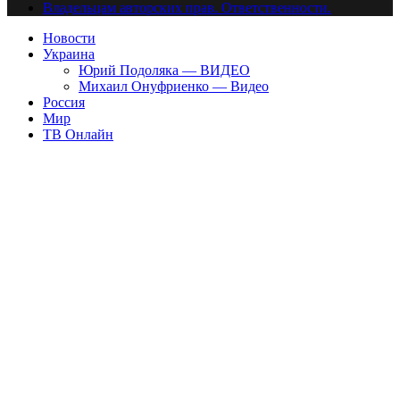
Владельцам авторских прав. Ответственности.
Новости
Украина
Юрий Подоляка — ВИДЕО
Михаил Онуфриенко — Видео
Россия
Мир
ТВ Онлайн