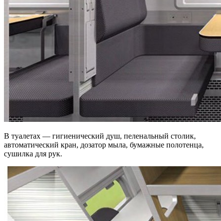
В туалетах — гигиенический душ, пеленальный столик,
автоматический кран, дозатор мыла, бумажные полотенца,
сушилка для рук.