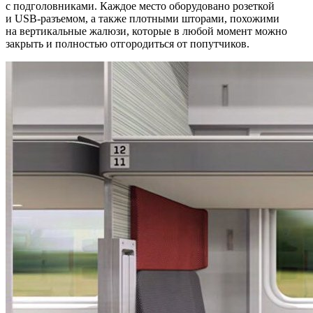
с подголовниками. Каждое место оборудовано розеткой
и USB-разъемом, а также плотными шторами, похожими
на вертикальные жалюзи, которые в любой момент можно
закрыть и полностью отгородиться от попутчиков.