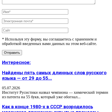
* Используя эту форму, вы соглашаетесь с хранением и
обработкой введенных вами данных на этом веб-сайте.
Интересное:
Найдены пять самых длинных слов русского
языка — от 29 до 55...
05.07.2026
Институт Русистики назвал чемпиона — химический термин
из патента на 55 букв, который уже обогнал...
Как в конце 1980-х в СССР возродилось