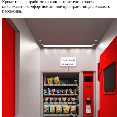
Кроме того, разработчики концепта хотели создать
максимально комфортное личное пространство для каждого
пассажира.