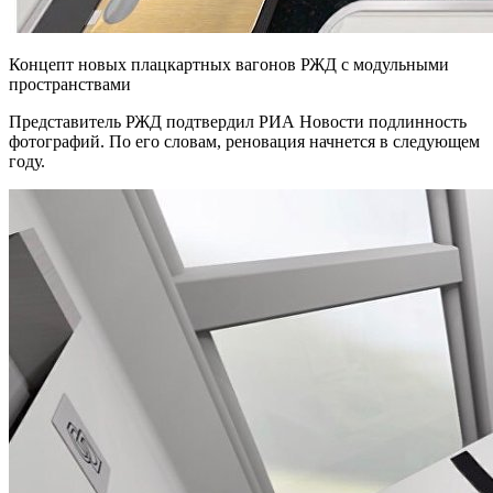
Концепт новых плацкартных вагонов РЖД с модульными
пространствами
Представитель РЖД подтвердил РИА Новости подлинность
фотографий. По его словам, реновация начнется в следующем
году.