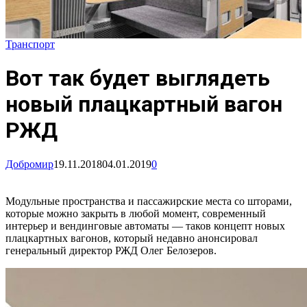
Транспорт
Вот так будет выглядеть
новый плацкартный вагон
РЖД
Добромир
19.11.2018
04.01.2019
0
Модульные пространства и пассажирские места со шторами,
которые можно закрыть в любой момент, современный
интерьер и вендинговые автоматы — таков концепт новых
плацкартных вагонов, который недавно анонсировал
генеральный директор РЖД Олег Белозеров.