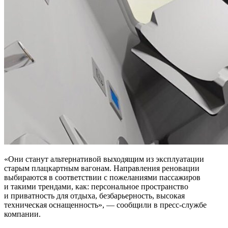
«Они станут альтернативой выходящим из эксплуатации
старым плацкартным вагонам. Направления реновации
выбираются в соответствии с пожеланиями пассажиров
и такими трендами, как: персональное пространство
и приватность для отдыха, безбарьерность, высокая
техническая оснащенность», — сообщили в пресс-службе
компании.