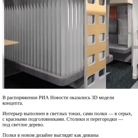
В распоряжении РИА Новости оказались 3D модели
концепта.
Интерьер выполнен в светлых тонах, сами полки — в серых,
с красными подголовниками. Столики и перегородки —
под светлое дерево.
Полки в новом дизайне выглядят как диваны