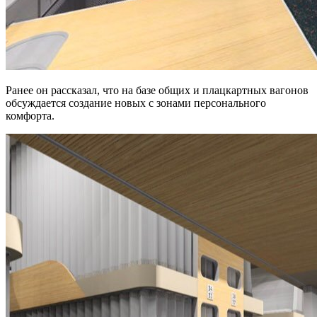
Ранее он рассказал, что на базе общих и плацкартных вагонов
обсуждается создание новых с зонами персонального
комфорта.