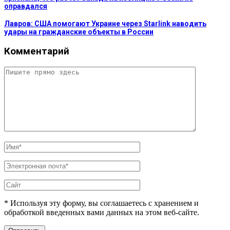
оправдался
Лавров: США помогают Украине через Starlink наводить
удары на гражданские объекты в России
Комментарий
* Используя эту форму, вы соглашаетесь с хранением и
обработкой введенных вами данных на этом веб-сайте.